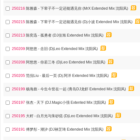
250216
陈雅森 - 下辈子不一定还能遇见你 (MrX Extended Mix 沈阳风)
250215
陈雅森 - 下辈子不一定还能遇见你 (Dj小波 Extended Mix 沈阳风)
250213
陈奕迅 - 孤勇者 (DJ佳旭 Extended Mix 沈阳风)
250209
阿悠悠 - 念旧 (DjLeo Extended Mix 沈阳风)
250208
阿悠悠 - 你若三冬 (DjLeo Extended Mix 沈阳风)
250205
范倪Liu - 最后一页 (Dj.阿洋 Extended Mix 沈阳风)
250199
杨海彪 - 今生今世在一起 (青岛DJ龙虾 Extended Mix 沈阳风)
250197
张杰 - 天下 (DJ.Magic小强 Extented Mix 沈阳风)
250195
大籽 - 白月光与朱砂痣 (DjLeo Extended Mix 沈阳风)
250191
傅梦彤 - 潮汐 (DJ禄芷琦 Extended Mix 沈阳风)