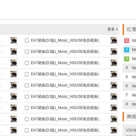
红
更多
usic_HOUSE电音硬曲(351)
EA7硬曲(DJ版)_Music_HOUSE电音硬曲(352)
1
2
usic_HOUSE电音硬曲(353)
EA7硬曲(DJ版)_Music_HOUSE电音硬曲(354)
3
usic_HOUSE电音硬曲(355)
EA7硬曲(DJ版)_Music_HOUSE电音硬曲(356)
4
usic_HOUSE电音硬曲(357)
EA7硬曲(DJ版)_Music_HOUSE电音硬曲(358)
5
usic_HOUSE电音硬曲(359)
EA7硬曲(DJ版)_Music_HOUSE电音硬曲(360)
6
7
usic_HOUSE电音硬曲(361)
EA7硬曲(DJ版)_Music_HOUSE电音硬曲(362)
8
usic_HOUSE电音硬曲(363)
EA7硬曲(DJ版)_Music_HOUSE电音硬曲(364)
舞
usic_HOUSE电音硬曲(365)
EA7硬曲(DJ版)_Music_HOUSE电音硬曲(366)
usic_HOUSE电音硬曲(367)
EA7硬曲(DJ版)_Music_HOUSE电音硬曲(368)
试听格