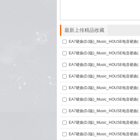
最新上传精品收藏
EA7硬曲(DJ版)_M
EA7硬曲(DJ版)_M
EA7硬曲(DJ版)_M
EA7硬曲(DJ版)_M
EA7硬曲(DJ版)_M
EA7硬曲(DJ版)_M
EA7硬曲(DJ版)_M
EA7硬曲(DJ版)_M
EA7硬曲(DJ版)_M