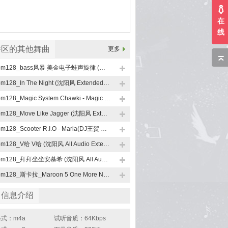
在
线
番区的其他舞曲
更多
bpm128_bass风暴 美金电子蛙声旋律 (沈阳风 All Audio Extended Mix)
bpm128_In The Night (沈阳风 Extended Mix)
bpm128_Magic System Chawki - Magic In The Air (沈阳风 All Audio Extended Mix)
bpm128_Move Like Jagger (沈阳风 Extended Mix)
bpm128_Scooter R.I.O - Maria(DJ王贺 Extended Mix)
bpm128_V给 V给 (沈阳风 All Audio Extended Mix)
bpm128_拜拜坐坐安慕希 (沈阳风 All Audio Extended Mix)
bpm128_斯卡拉_Maroon 5 One More Night (DJ王贺 Extended Mix)
曲信息介绍
式：m4a
试听音质：64Kbps