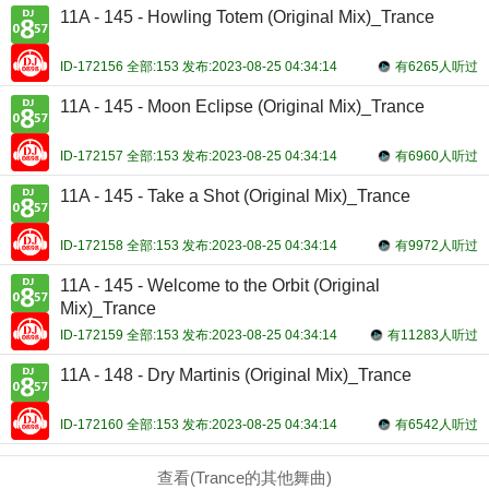
11A - 145 - Howling Totem (Original Mix)_Trance
ID-172156 全部:153 发布:2023-08-25 04:34:14
有6265人听过
11A - 145 - Moon Eclipse (Original Mix)_Trance
ID-172157 全部:153 发布:2023-08-25 04:34:14
有6960人听过
11A - 145 - Take a Shot (Original Mix)_Trance
ID-172158 全部:153 发布:2023-08-25 04:34:14
有9972人听过
11A - 145 - Welcome to the Orbit (Original
Mix)_Trance
ID-172159 全部:153 发布:2023-08-25 04:34:14
有11283人听过
11A - 148 - Dry Martinis (Original Mix)_Trance
ID-172160 全部:153 发布:2023-08-25 04:34:14
有6542人听过
查看(Trance的其他舞曲)