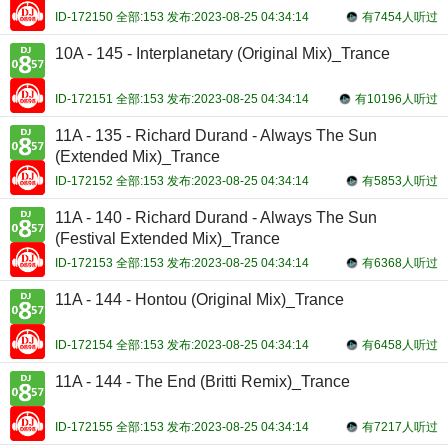
ID-172150 全部:153 发布:2023-08-25 04:34:14
有7454人听过
10A - 145 - Interplanetary (Original Mix)_Trance
ID-172151 全部:153 发布:2023-08-25 04:34:14
有10196人听过
11A - 135 - Richard Durand - Always The Sun
(Extended Mix)_Trance
ID-172152 全部:153 发布:2023-08-25 04:34:14
有5853人听过
11A - 140 - Richard Durand - Always The Sun
(Festival Extended Mix)_Trance
ID-172153 全部:153 发布:2023-08-25 04:34:14
有6368人听过
11A - 144 - Hontou (Original Mix)_Trance
ID-172154 全部:153 发布:2023-08-25 04:34:14
有6458人听过
11A - 144 - The End (Britti Remix)_Trance
ID-172155 全部:153 发布:2023-08-25 04:34:14
有7217人听过