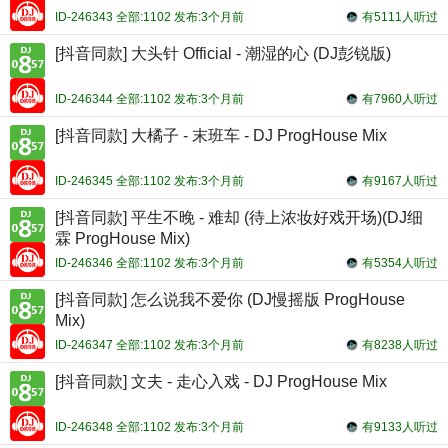
ID-246343 全部:1102 发布:3个月前
有5111人听过
[抖音同款] 大头针 Official - 潮湿的心 (DJ彭锐版)
ID-246344 全部:1102 发布:3个月前
有7960人听过
[抖音同款] 大橘子 - 末班车 - DJ ProgHouse Mix
ID-246345 全部:1102 发布:3个月前
有9167人听过
[抖音同款] 平生不晚 - 难却 (待上浓妆好戏开场)(DJ细
霖 ProgHouse Mix)
ID-246346 全部:1102 发布:3个月前
有5354人听过
[抖音同款] 怎么说我不爱你 (DJ慢摇版 ProgHouse
Mix)
ID-246347 全部:1102 发布:3个月前
有8238人听过
[抖音同款] 文夫 - 走心入戏 - DJ ProgHouse Mix
ID-246348 全部:1102 发布:3个月前
有9133人听过