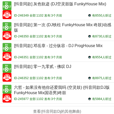
[抖音同款] 灰色轨迹 (DJ空灵鼓版 FunkyHouse Mix)
ID-246349 全部:1102 发布:3个月前
有8550人听过
[抖音同款] 第一次 (DJ铁柱 FunkyHouse Mix 咚鼓)动感
版
ID-246350 全部:1102 发布:3个月前
有8730人听过
[抖音同款] 邓岳章 - 过分纵容 - DJ ProgHouse Mix
ID-246351 全部:1102 发布:3个月前
有9554人听过
[抖音同款] 零一九零贰 - 佛叹 DJ
ID-246352 全部:1102 发布:3个月前
有8975人听过
六哲 - 如果没有他你还爱我吗 (空灵鼓) (抖音同款DJ版
FunkyHouse Mix国语男)咚鼓
ID-245977 全部:1102 发布:3个月前
有5984人听过
查看(抖音同款Dj的其他舞曲)