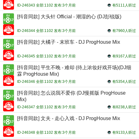
ID-246343 全部:1102 发布:3个月前
有5111人听过
[抖音同款] 大头针 Official - 潮湿的心 (DJ彭锐版)
ID-246344 全部:1102 发布:3个月前
有7960人听过
[抖音同款] 大橘子 - 末班车 - DJ ProgHouse Mix
ID-246345 全部:1102 发布:3个月前
有9167人听过
[抖音同款] 平生不晚 - 难却 (待上浓妆好戏开场)(DJ细
霖 ProgHouse Mix)
ID-246346 全部:1102 发布:3个月前
有5354人听过
[抖音同款] 怎么说我不爱你 (DJ慢摇版 ProgHouse
Mix)
ID-246347 全部:1102 发布:3个月前
有8238人听过
[抖音同款] 文夫 - 走心入戏 - DJ ProgHouse Mix
ID-246348 全部:1102 发布:3个月前
有9133人听过