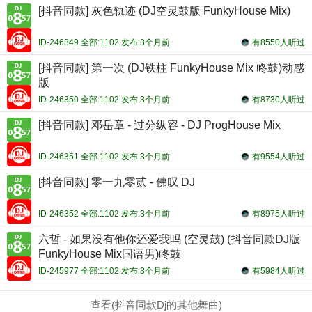
[抖音同款] 灰色轨迹 (DJ空灵鼓版 FunkyHouse Mix)
ID-246349 全部:1102 发布:3个月前
有8550人听过
[抖音同款] 第一次 (DJ铁柱 FunkyHouse Mix 咚鼓)动感
版
ID-246350 全部:1102 发布:3个月前
有8730人听过
[抖音同款] 邓岳章 - 过分纵容 - DJ ProgHouse Mix
ID-246351 全部:1102 发布:3个月前
有9554人听过
[抖音同款] 零一九零贰 - 佛叹 DJ
ID-246352 全部:1102 发布:3个月前
有8975人听过
六哲 - 如果没有他你还爱我吗 (空灵鼓) (抖音同款DJ版
FunkyHouse Mix国语男)咚鼓
ID-245977 全部:1102 发布:3个月前
有5984人听过
查看(抖音同款Dj的其他舞曲)