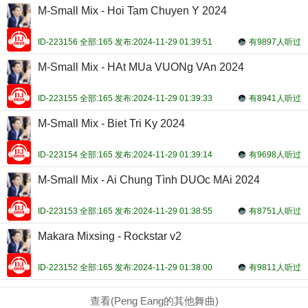
M-Small Mix - Hoi Tam Chuyen Y 2024
ID-223156 全部:165 发布:2024-11-29 01:39:51
有9897人听过
M-Small Mix - HAt MUa VUONg VAn 2024
ID-223155 全部:165 发布:2024-11-29 01:39:33
有8941人听过
M-Small Mix - Biet Tri Ky 2024
ID-223154 全部:165 发布:2024-11-29 01:39:14
有9698人听过
M-Small Mix - Ai Chung Tình DUOc MAi 2024
ID-223153 全部:165 发布:2024-11-29 01:38:55
有8751人听过
Makara Mixsing - Rockstar v2
ID-223152 全部:165 发布:2024-11-29 01:38:00
有9811人听过
查看(Peng Eang的其他舞曲)