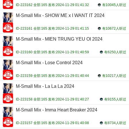
ID-223162 全部:165 发布:2024-11-29 01:41:32
有10045人听过
M-Small Mix - SHOW ME x I WANT IT 2024
ID-223161 全部:165 发布:2024-11-29 01:41:15
有10672人听过
M-Small Mix - MIEN TRUNG YEU OI 2024
ID-223160 全部:165 发布:2024-11-29 01:40:59
有6250人听过
M-Small Mix - Lose Control 2024
ID-223159 全部:165 发布:2024-11-29 01:40:44
有10217人听过
M-Small Mix - La La La 2024
ID-223158 全部:165 发布:2024-11-29 01:40:27
有9155人听过
M-Small Mix - Imma Heart Breaker 2024
ID-223157 全部:165 发布:2024-11-29 01:40:08
有8734人听过