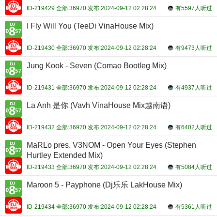
ID-219429 全部:36970 发布:2024-09-12 02:28:24
有5597人听过
I Fly Will You (TeeDi VinaHouse Mix)
ID-219430 全部:36970 发布:2024-09-12 02:28:24
有9473人听过
Jung Kook - Seven (Comao Bootleg Mix)
ID-219431 全部:36970 发布:2024-09-12 02:28:24
有4937人听过
La Anh 是你 (Vavh VinaHouse Mix越南语)
ID-219432 全部:36970 发布:2024-09-12 02:28:24
有6402人听过
MaRLo pres. V3NOM - Open Your Eyes (Stephen
Hurtley Extended Mix)
ID-219433 全部:36970 发布:2024-09-12 02:28:24
有5084人听过
Maroon 5 - Payphone (Dj乐乐 LakHouse Mix)
ID-219434 全部:36970 发布:2024-09-12 02:28:24
有5361人听过