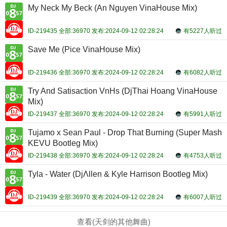
My Neck My Beck (An Nguyen VinaHouse Mix)
ID-219435 全部:36970 发布:2024-09-12 02:28:24
有5227人听过
Save Me (Pice VinaHouse Mix)
ID-219436 全部:36970 发布:2024-09-12 02:28:24
有6082人听过
Try And Satisaction VnHs (DjThai Hoang VinaHouse
Mix)
ID-219437 全部:36970 发布:2024-09-12 02:28:24
有5991人听过
Tujamo x Sean Paul - Drop That Burning (Super Mash
KEVU Bootleg Mix)
ID-219438 全部:36970 发布:2024-09-12 02:28:24
有4753人听过
Tyla - Water (DjΛllen & Kyle Harrison Bootleg Mix)
ID-219439 全部:36970 发布:2024-09-12 02:28:24
有6007人听过
查看(天剑的其他舞曲)