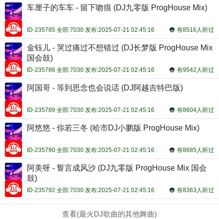
车厘子的车车 - 留下吻痕 (DJ九零版 ProgHouse Mix)
ID-235785 全部:7030 发布:2025-07-21 02:45:16
有8516人听过
金钰儿 - 哭过痛过不想错过 (DJ长梦版 ProgHouse Mix
国会鼓)
ID-235786 全部:7030 发布:2025-07-21 02:45:16
有9542人听过
阿国哥 - 等到思念也会说话 (DJ阿越吉特巴版)
ID-235789 全部:7030 发布:2025-07-21 02:45:16
有8604人听过
阿悠悠 - 你若三冬 (哈市DJ小鹏版 ProgHouse Mix)
ID-235790 全部:7030 发布:2025-07-21 02:45:16
有8685人听过
阿美呀 - 誓言成风沙 (DJ九零版 ProgHouse Mix 国会
鼓)
ID-235792 全部:7030 发布:2025-07-21 02:45:16
有8363人听过
查看(最火DJ歌曲的其他舞曲)