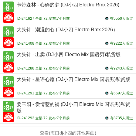
卡带森林 - 心碎的梦 (DJ小四 Electro Rmx 2026)
ID-241627 全部:72 发布:7个月前
有5550人听过
大头针 - 潮湿的心 (DJ小四 Electro Rmx 2026）
ID-241408 全部:72 发布:7个月前
有9222人听过
大头针 - 出卖 (DJ小四 Electro Mix 国语男)私货版
ID-241288 全部:72 发布:7个月前
有9243人听过
大头针 - 星语心愿 (DJ小四 Electro Mix 国语男)私货版
ID-241291 全部:72 发布:7个月前
有6697人听过
姜玉阳 - 爱情惹的祸 (DJ小四 Electro Mix 国语男)私货
版
ID-241292 全部:72 发布:7个月前
有8735人听过
查看(海口dj小四的其他舞曲)