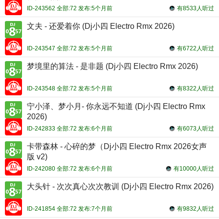
ID-243562 全部:72 发布:5个月前
有8533人听过
文夫 - 还爱着你 (Dj小四 Electro Rmx 2026)
ID-243547 全部:72 发布:5个月前
有6722人听过
梦境里的算法 - 是非题 (Dj小四 Electro Rmx 2026)
ID-243548 全部:72 发布:5个月前
有8322人听过
宁小泽、梦小月- 你永远不知道 (Dj小四 Electro Rmx
2026)
ID-242833 全部:72 发布:6个月前
有6073人听过
卡带森林 - 心碎的梦（Dj小四 Electro Rmx 2026女声
版 v2)
ID-242080 全部:72 发布:6个月前
有10000人听过
大头针 - 次次真心次次教训 (Dj小四 Electro Rmx 2026)
ID-241854 全部:72 发布:7个月前
有9832人听过