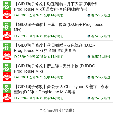
【GlDJ陶子修改】独孤谢特 - 月下煮茶 (Dj晓锋
ProgHouse Mix国语女)抖音给阿嬷的情书
ID-252938 全部:3745 发布:14小时前
有7505人听过
【GlDJ陶子修改】王菲 - 传奇 (DJ浪仔 ProgHouse
Mix)
ID-252939 全部:3745 发布:14小时前
有7492人听过
【GlDJ陶子修改】落日微醺 - 灰色轨迹 (DJZR
ProgHouse Mix) 抖音翻唱经典粤语
ID-252940 全部:3745 发布:14小时前
有8527人听过
【GlDJ陶子修改】薛之谦 - 天外来物 (DJDDG
ProgHouse Mix)
ID-252941 全部:3745 发布:14小时前
有7502人听过
【GlDJ陶子修改】豪公子 & Checkyhon & 善宇 - 嘉禾
望岗 (DJSjun ProgHouse Mix)粤语
ID-252942 全部:3745 发布:14小时前
有2525人听过
查看(mix的其他舞曲)