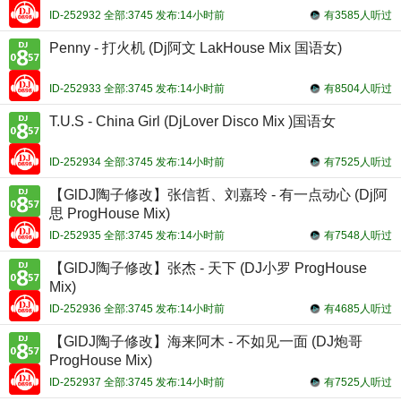
ID-252932 全部:3745 发布:14小时前
有3585人听过
Penny - 打火机 (Dj阿文 LakHouse Mix 国语女)
ID-252933 全部:3745 发布:14小时前
有8504人听过
T.U.S - China Girl (DjLover Disco Mix )国语女
ID-252934 全部:3745 发布:14小时前
有7525人听过
【GlDJ陶子修改】张信哲、刘嘉玲 - 有一点动心 (Dj阿
思 ProgHouse Mix)
ID-252935 全部:3745 发布:14小时前
有7548人听过
【GlDJ陶子修改】张杰 - 天下 (DJ小罗 ProgHouse
Mix)
ID-252936 全部:3745 发布:14小时前
有4685人听过
【GlDJ陶子修改】海来阿木 - 不如见一面 (DJ炮哥
ProgHouse Mix)
ID-252937 全部:3745 发布:14小时前
有7525人听过