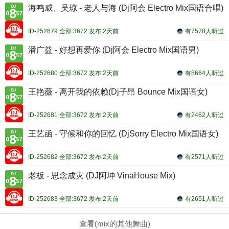
海鸣威、吴琼 - 老人与海 (Dj阿会 Electro Mix国语合唱)
ID-252679 全部:3672 发布:2天前
有7578人听过
潘广益 - 好想再爱你 (Dj阿会 Electro Mix国语男)
ID-252680 全部:3672 发布:2天前
有8664人听过
王艳薇 - 离开我的依赖(Dj子昂 Bounce Mix国语女)
ID-252681 全部:3672 发布:2天前
有2462人听过
王艺函 - 守候和你的回忆 (DjSorry Electro Mix国语女)
ID-252682 全部:3672 发布:2天前
有2571人听过
老板 - 思念成灾 (DJ阿坤 VinaHouse Mix)
ID-252683 全部:3672 发布:2天前
有2651人听过
查看(mix的其他舞曲)