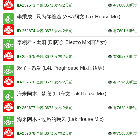
ID-252673 全部:3672 发布:2天前
有7608人听过
李秉成 - 只为你着迷 (ABA阿文 Lak House Mix)
ID-252674 全部:3672 发布:2天前
有7601人听过
李翊君 - 太阳 (Dj阿会 Electro Mix国语女)
ID-252675 全部:3672 发布:2天前
有8657人听过
欢子 - 愚爱 (L4L ProgHouse Mix国语男)
ID-252676 全部:3672 发布:2天前
有7594人听过
海来阿木 - 梦底 (DJ海文 Lak House Mix)
ID-252677 全部:3672 发布:2天前
有7628人听过
海来阿木 - 过路的晚风 (Lak House Mix)
ID-252678 全部:3672 发布:2天前
有7568人听过