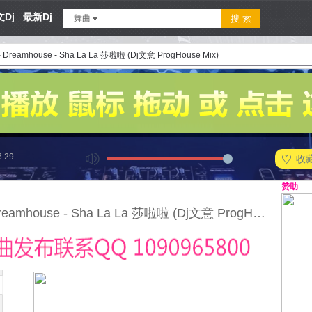
Dj
最新Dj
舞曲
- Dreamhouse - Sha La La 莎啦啦 (Dj文意 ProgHouse Mix)
6:29
收
赞助
130 - Dreamhouse - Sha La La 莎啦啦 (Dj文意 ProgHouse Mix)