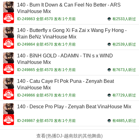
140 - Burn It Down & Can Feel No Better - ARS
VinaHouse Mix
ID-249863 全部:4570 发布:1个月前
有2533人听过
140 - Butterfly x Gong Xi Fa Zai x Wang Fy Hong -
Rain BeNz VinaHouse Mix
ID-249864 全部:4570 发布:1个月前
有2539人听过
140 - BìNH GOLD - ADAMN - TIN s x WIND
VinaHouse Mix
ID-249865 全部:4570 发布:1个月前
有7673人听过
140 - Catu Caye Ft Pok Puna - Zenyah Beat
VinaHouse Mix
ID-249866 全部:4570 发布:1个月前
有7729人听过
140 - Desce Pro Play - Zenyah Beat VinaHouse Mix
ID-249867 全部:4570 发布:1个月前
有4885人听过
查看(热播DJ-越南鼓的其他舞曲)