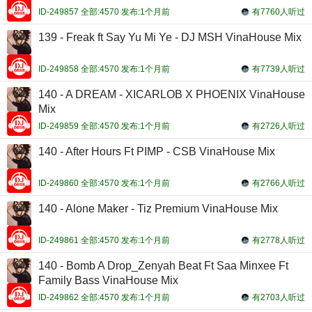
ID-249857 全部:4570 发布:1个月前
有7760人听过
139 - Freak ft Say Yu Mi Ye - DJ MSH VinaHouse Mix
ID-249858 全部:4570 发布:1个月前
有7739人听过
140 - A DREAM - XICARLOB X PHOENIX VinaHouse
Mix
ID-249859 全部:4570 发布:1个月前
有2726人听过
140 - After Hours Ft PIMP - CSB VinaHouse Mix
ID-249860 全部:4570 发布:1个月前
有2766人听过
140 - Alone Maker - Tiz Premium VinaHouse Mix
ID-249861 全部:4570 发布:1个月前
有2778人听过
140 - Bomb A Drop_Zenyah Beat Ft Saa Minxee Ft
Family Bass VinaHouse Mix
ID-249862 全部:4570 发布:1个月前
有2703人听过