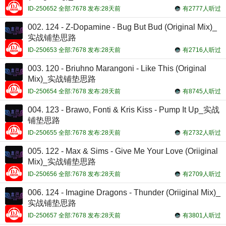
ID-250652 全部:7678 发布:28天前
有2777人听过
002. 124 - Z-Dopamine - Bug But Bud (Original Mix)_
实战铺垫思路
ID-250653 全部:7678 发布:28天前
有2716人听过
003. 120 - Briuhno Marangoni - Like This (Original
Mix)_实战铺垫思路
ID-250654 全部:7678 发布:28天前
有8745人听过
004. 123 - Brawo, Fonti & Kris Kiss - Pump It Up_实战
铺垫思路
ID-250655 全部:7678 发布:28天前
有2732人听过
005. 122 - Max & Sims - Give Me Your Love (Oriiginal
Mix)_实战铺垫思路
ID-250656 全部:7678 发布:28天前
有2709人听过
006. 124 - Imagine Dragons - Thunder (Oriiginal Mix)_
实战铺垫思路
ID-250657 全部:7678 发布:28天前
有3801人听过