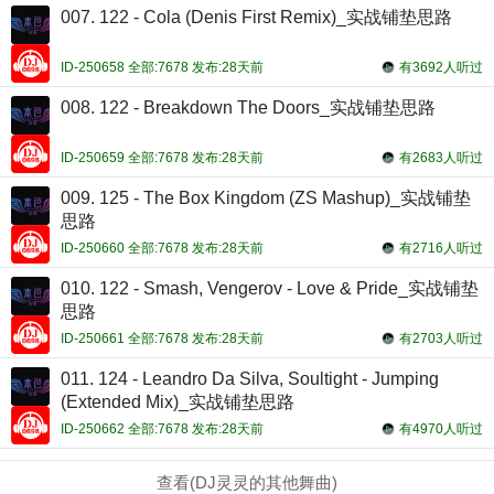
007. 122 - Cola (Denis First Remix)_实战铺垫思路
ID-250658 全部:7678 发布:28天前
有3692人听过
008. 122 - Breakdown The Doors_实战铺垫思路
ID-250659 全部:7678 发布:28天前
有2683人听过
009. 125 - The Box Kingdom (ZS Mashup)_实战铺垫
思路
ID-250660 全部:7678 发布:28天前
有2716人听过
010. 122 - Smash, Vengerov - Love & Pride_实战铺垫
思路
ID-250661 全部:7678 发布:28天前
有2703人听过
011. 124 - Leandro Da Silva, Soultight - Jumping
(Extended Mix)_实战铺垫思路
ID-250662 全部:7678 发布:28天前
有4970人听过
查看(DJ灵灵的其他舞曲)