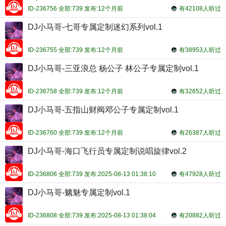
ID-236756 全部:739 发布:12个月前
有42108人听过
DJ小马哥-七哥专属定制迷幻系列vol.1
ID-236755 全部:739 发布:12个月前
有38953人听过
DJ小马哥-三亚浪总 杨公子 林公子专属定制vol.1
ID-236758 全部:739 发布:12个月前
有32652人听过
DJ小马哥-五指山财阀邓公子专属定制vol.1
ID-236760 全部:739 发布:12个月前
有26387人听过
DJ小马哥-海口飞行员专属定制说唱旋律vol.2
ID-236806 全部:739 发布:2025-08-13 01:38:10
有47928人听过
DJ小马哥-魑魅专属定制vol.1
ID-236808 全部:739 发布:2025-08-13 01:38:04
有20882人听过