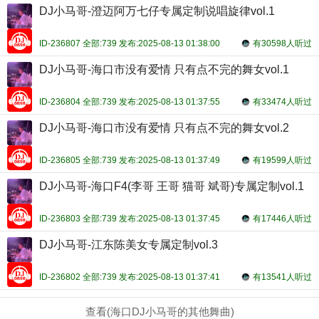
DJ小马哥-澄迈阿万七仔专属定制说唱旋律vol.1
ID-236807 全部:739 发布:2025-08-13 01:38:00
有30598人听过
DJ小马哥-海口市没有爱情 只有点不完的舞女vol.1
ID-236804 全部:739 发布:2025-08-13 01:37:55
有33474人听过
DJ小马哥-海口市没有爱情 只有点不完的舞女vol.2
ID-236805 全部:739 发布:2025-08-13 01:37:49
有19599人听过
DJ小马哥-海口F4(李哥 王哥 猫哥 斌哥)专属定制vol.1
ID-236803 全部:739 发布:2025-08-13 01:37:45
有17446人听过
DJ小马哥-江东陈美女专属定制vol.3
ID-236802 全部:739 发布:2025-08-13 01:37:41
有13541人听过
查看(海口DJ小马哥的其他舞曲)