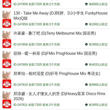
ID-247858 全部:7205 发布:2个月前
有8565人听过
130 - Take Me Away (DJ阿胖、DJ小学生 FunkyHouse
Mix)Q鼓
ID-247859 全部:7205 发布:2个月前
有2082人听过
许家豪 - 删了吧 (DjTerry Melbourne Mix 国语男)
ID-247808 全部:7205 发布:2个月前
有3958人听过
邵帅 - 暖一杯茶 (DjFMix ProgHouse Mix 国语男)
ID-247809 全部:7205 发布:2个月前
有4033人听过
郑希怡 - 相对湿度 (Dj轩哥 ProgHouse Mix 粤语女)
ID-247810 全部:7205 发布:2个月前
有8966人听过
郑添媛 - 女人才懂女人的苦 (DjHeavy富富 Disco Rmx
2026)
ID-247811 全部:7205 发布:2个月前
有3955人听过