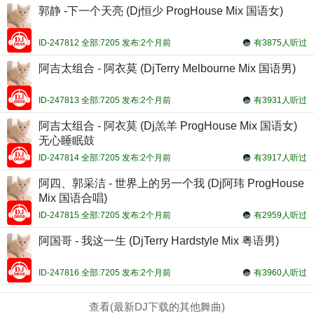
郭静 -下一个天亮 (Dj恒少 ProgHouse Mix 国语女)
ID-247812 全部:7205 发布:2个月前
有3875人听过
阿吉太组合 - 阿衣莫 (DjTerry Melbourne Mix 国语男)
ID-247813 全部:7205 发布:2个月前
有3931人听过
阿吉太组合 - 阿衣莫 (Dj羔羊 ProgHouse Mix 国语女)
无心睡眠鼓
ID-247814 全部:7205 发布:2个月前
有3917人听过
阿四、郭采洁 - 世界上的另一个我 (Dj阿玮 ProgHouse
Mix 国语合唱)
ID-247815 全部:7205 发布:2个月前
有2959人听过
阿国哥 - 我这一生 (DjTerry Hardstyle Mix 粤语男)
ID-247816 全部:7205 发布:2个月前
有3960人听过
查看(最新DJ下载的其他舞曲)