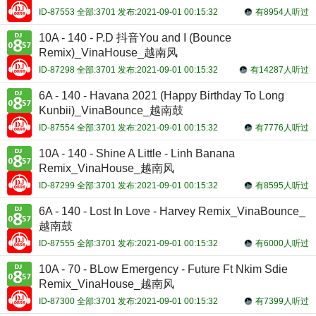
ID-87553 全部:3701 发布:2021-09-01 00:15:32
有8954人听过
10A - 140 - P.D 抖音You and I (Bounce
Remix)_VinaHouse_越南风
ID-87298 全部:3701 发布:2021-09-01 00:15:32
有14287人听过
6A - 140 - Havana 2021 (Happy Birthday To Long
Kunbii)_VinaBounce_越南鼓
ID-87554 全部:3701 发布:2021-09-01 00:15:32
有7776人听过
10A - 140 - Shine A Little - Linh Banana
Remix_VinaHouse_越南风
ID-87299 全部:3701 发布:2021-09-01 00:15:32
有8595人听过
6A - 140 - Lost In Love - Harvey Remix_VinaBounce_
越南鼓
ID-87555 全部:3701 发布:2021-09-01 00:15:32
有6000人听过
10A - 70 - BLow Emergency - Future Ft Nkim Sdie
Remix_VinaHouse_越南风
ID-87300 全部:3701 发布:2021-09-01 00:15:32
有7399人听过