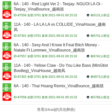
6A - 140 - Red Light Ver 2 - Teejay- NGUOI LA Oi -
Teejay_VinaBounce_越南鼓
ID-87556 全部:3701 发布:2021-09-01 00:15:32
有6131人听过
11A - 140 - LA LA LA vs COLLIDE_VinaHouse_越南
风
ID-87301 全部:3701 发布:2021-09-01 00:15:32
有6741人听过
6A - 140 - Sexy And I Know It Feat Bitch Money -
Natale Ft Lummee_VinaBounce_越南鼓
ID-87557 全部:3701 发布:2021-09-01 00:15:32
有6742人听过
11A - 140 - Yellow Claw - Do You Like Bass (MinGtist
Bootleg)_VinaHouse_越南风
ID-87302 全部:3701 发布:2021-09-01 00:15:32
有6073人听过
6A - 140 - Thai Hoang Remix_VinaBounce_越南鼓
ID-87558 全部:3701 发布:2021-09-01 00:15:32
有5766人听过
查看(kikadj的其他舞曲)