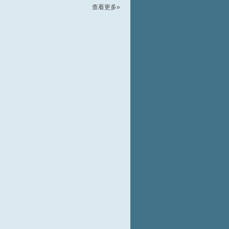
查看更多»