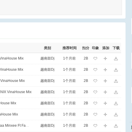
类别
推荐时间
扣分
印象
添加
下载
 VinaHouse Mix
越南鼓Dj
1个月前
2B
 VinaHouse Mix
越南鼓Dj
1个月前
2B
H VinaHouse Mix
越南鼓Dj
1个月前
2B
NIX VinaHouse Mix
越南鼓Dj
1个月前
2B
aHouse Mix
越南鼓Dj
1个月前
2B
naHouse Mix
越南鼓Dj
1个月前
2B
140 - Bomb A Drop_Zenyah Beat Ft Saa Minxee Ft Family Bass VinaHouse Mix
越南鼓Dj
1个月前
2B