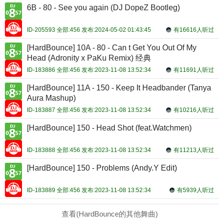
6B - 80 - See you again (DJ DopeZ Bootleg)
ID-205593 全部:456 发布:2024-05-02 01:43:45
有16616人听过
[HardBounce] 10A - 80 - Can t Get You Out Of My
Head (Adronity x PaKu Remix) 经典
ID-183886 全部:456 发布:2023-11-08 13:52:34
有11691人听过
[HardBounce] 11A - 150 - Keep It Headbander (Tanya
Aura Mashup)
ID-183887 全部:456 发布:2023-11-08 13:52:34
有10216人听过
[HardBounce] 150 - Head Shot (feat.Watchmen)
ID-183888 全部:456 发布:2023-11-08 13:52:34
有11213人听过
[HardBounce] 150 - Problems (Andy.Y Edit)
ID-183889 全部:456 发布:2023-11-08 13:52:34
有5939人听过
查看(HardBounce的其他舞曲)