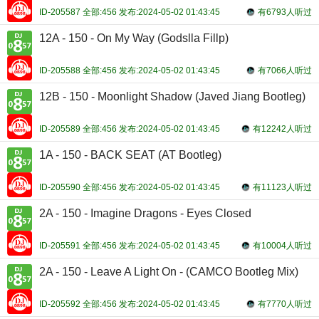
ID-205587 全部:456 发布:2024-05-02 01:43:45
有6793人听过
12A - 150 - On My Way (Godslla Fillp)
ID-205588 全部:456 发布:2024-05-02 01:43:45
有7066人听过
12B - 150 - Moonlight Shadow (Javed Jiang Bootleg)
ID-205589 全部:456 发布:2024-05-02 01:43:45
有12242人听过
1A - 150 - BACK SEAT (AT Bootleg)
ID-205590 全部:456 发布:2024-05-02 01:43:45
有11123人听过
2A - 150 - Imagine Dragons - Eyes Closed
ID-205591 全部:456 发布:2024-05-02 01:43:45
有10004人听过
2A - 150 - Leave A Light On - (CAMCO Bootleg Mix)
ID-205592 全部:456 发布:2024-05-02 01:43:45
有7770人听过