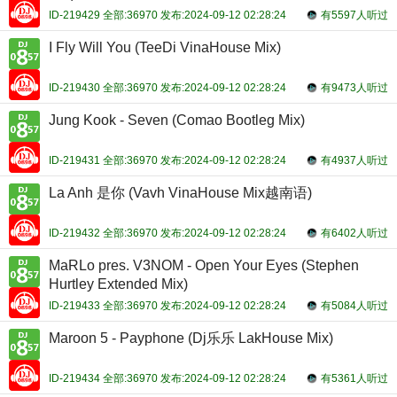
ID-219429 全部:36970 发布:2024-09-12 02:28:24
有5597人听过
I Fly Will You (TeeDi VinaHouse Mix)
ID-219430 全部:36970 发布:2024-09-12 02:28:24
有9473人听过
Jung Kook - Seven (Comao Bootleg Mix)
ID-219431 全部:36970 发布:2024-09-12 02:28:24
有4937人听过
La Anh 是你 (Vavh VinaHouse Mix越南语)
ID-219432 全部:36970 发布:2024-09-12 02:28:24
有6402人听过
MaRLo pres. V3NOM - Open Your Eyes (Stephen
Hurtley Extended Mix)
ID-219433 全部:36970 发布:2024-09-12 02:28:24
有5084人听过
Maroon 5 - Payphone (Dj乐乐 LakHouse Mix)
ID-219434 全部:36970 发布:2024-09-12 02:28:24
有5361人听过