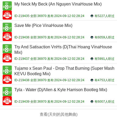
My Neck My Beck (An Nguyen VinaHouse Mix)
ID-219435 全部:36970 发布:2024-09-12 02:28:24
有5227人听过
Save Me (Pice VinaHouse Mix)
ID-219436 全部:36970 发布:2024-09-12 02:28:24
有6059人听过
Try And Satisaction VnHs (DjThai Hoang VinaHouse
Mix)
ID-219437 全部:36970 发布:2024-09-12 02:28:24
有5991人听过
Tujamo x Sean Paul - Drop That Burning (Super Mash
KEVU Bootleg Mix)
ID-219438 全部:36970 发布:2024-09-12 02:28:24
有4753人听过
Tyla - Water (DjΛllen & Kyle Harrison Bootleg Mix)
ID-219439 全部:36970 发布:2024-09-12 02:28:24
有6007人听过
查看(天剑的其他舞曲)