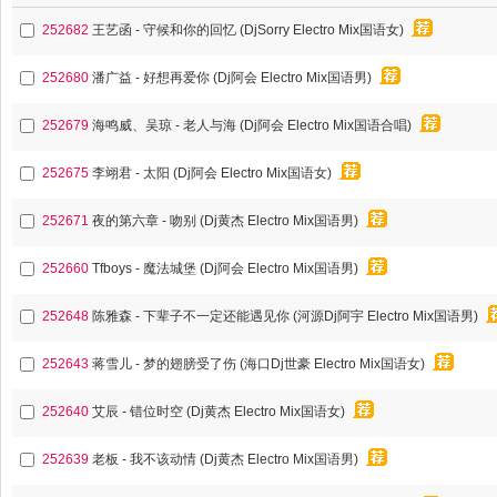
252682
王艺函 - 守候和你的回忆 (DjSorry Electro Mix国语女)
252680
潘广益 - 好想再爱你 (Dj阿会 Electro Mix国语男)
252679
海鸣威、吴琼 - 老人与海 (Dj阿会 Electro Mix国语合唱)
252675
李翊君 - 太阳 (Dj阿会 Electro Mix国语女)
252671
夜的第六章 - 吻别 (Dj黄杰 Electro Mix国语男)
252660
Tfboys - 魔法城堡 (Dj阿会 Electro Mix国语男)
252648
陈雅森 - 下辈子不一定还能遇见你 (河源Dj阿宇 Electro Mix国语男)
252643
蒋雪儿 - 梦的翅膀受了伤 (海口Dj世豪 Electro Mix国语女)
252640
艾辰 - 错位时空 (Dj黄杰 Electro Mix国语女)
252639
老板 - 我不该动情 (Dj黄杰 Electro Mix国语男)