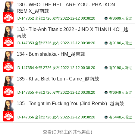
130 - WHO THE HELL ARE YOU - PHATKON
REMIX_越南鼓
ID-147352 全部:2726 发布:2022-12-12 00:38:20
有8609人听过
133 - Tilo-Anh Titanic 2022 - JIND X THaNH KOI_越
南鼓
ID-147353 全部:2726 发布:2022-12-12 00:38:20
有9186人听过
134 - Bum shalaka - HM_越南鼓
ID-147354 全部:2726 发布:2022-12-12 00:38:20
有9190人听过
135 - Khac Biet To Lon - Came_越南鼓
ID-147355 全部:2726 发布:2022-12-12 00:38:20
有6649人听过
135 - Tonight Im Fucking You (Jind Remix)_越南鼓
ID-147356 全部:2726 发布:2022-12-12 00:38:20
有6448人听过
查看(DJ郡主的其他舞曲)