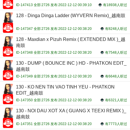
ID-147413 全部:2726 发布:2022-12-12 00:39:10
有18938人听过
128 - Dinga Dinga Ladder (WYVERN Remix)_越南鼓
ID-147347 全部:2726 发布:2022-12-12 00:38:20
有8248人听过
128 - Maxdian x Pizuh Remix ( EXTENDED MIX )_越
南鼓
ID-147348 全部:2726 发布:2022-12-12 00:38:20
有7548人听过
130 - DUMP ( BOUNCE INC ) HD - PHATKON EDIT_
越南鼓
ID-147349 全部:2726 发布:2022-12-12 00:38:20
有6648人听过
130 - KO NEN TIN VAO TINH YEU - PHATKON
EDIT_越南鼓
ID-147350 全部:2726 发布:2022-12-12 00:38:20
有6321人听过
130 - NOI DAU XOT XA ( GUANG X TEEXI REMIX )_
越南鼓
ID-147351 全部:2726 发布:2022-12-12 00:38:20
有7773人听过