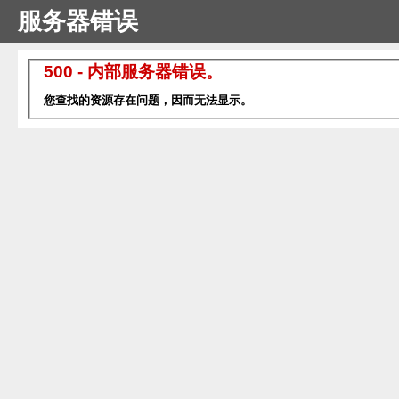
服务器错误
500 - 内部服务器错误。
您查找的资源存在问题，因而无法显示。