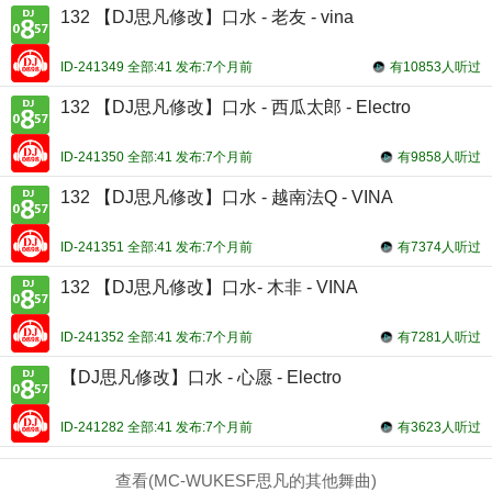
132 【DJ思凡修改】口水 - 老友 - vina
ID-241349 全部:41 发布:7个月前
有10853人听过
132 【DJ思凡修改】口水 - 西瓜太郎 - Electro
ID-241350 全部:41 发布:7个月前
有9858人听过
132 【DJ思凡修改】口水 - 越南法Q - VINA
ID-241351 全部:41 发布:7个月前
有7374人听过
132 【DJ思凡修改】口水- 木非 - VINA
ID-241352 全部:41 发布:7个月前
有7281人听过
【DJ思凡修改】口水 - 心愿 - Electro
ID-241282 全部:41 发布:7个月前
有3623人听过
查看(MC-WUKESF思凡的其他舞曲)