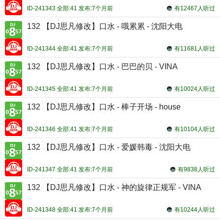
ID-241343 全部:41 发布:7个月前
有12467人听过
132 【DJ思凡修改】口水 - 哦累累 - 沈阳大电
ID-241344 全部:41 发布:7个月前
有11681人听过
132 【DJ思凡修改】口水 - 巴巴的贝 - VINA
ID-241345 全部:41 发布:7个月前
有10024人听过
132 【DJ思凡修改】口水 - 棒子开场 - house
ID-241346 全部:41 发布:7个月前
有10104人听过
132 【DJ思凡修改】口水 - 爱媛韩毒 - 沈阳大电
ID-241347 全部:41 发布:7个月前
有9838人听过
132 【DJ思凡修改】口水 - 神的旋律正规军 - VINA
ID-241348 全部:41 发布:7个月前
有10244人听过