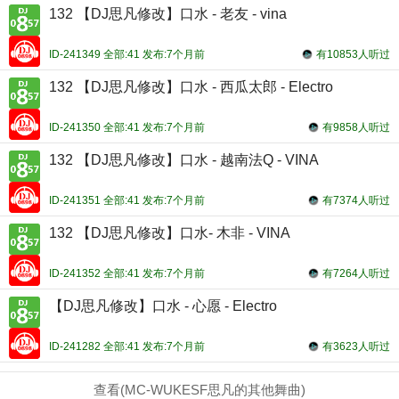
132 【DJ思凡修改】口水 - 老友 - vina
ID-241349 全部:41 发布:7个月前
有10853人听过
132 【DJ思凡修改】口水 - 西瓜太郎 - Electro
ID-241350 全部:41 发布:7个月前
有9858人听过
132 【DJ思凡修改】口水 - 越南法Q - VINA
ID-241351 全部:41 发布:7个月前
有7374人听过
132 【DJ思凡修改】口水- 木非 - VINA
ID-241352 全部:41 发布:7个月前
有7264人听过
【DJ思凡修改】口水 - 心愿 - Electro
ID-241282 全部:41 发布:7个月前
有3623人听过
查看(MC-WUKESF思凡的其他舞曲)