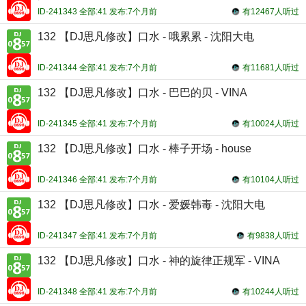
ID-241343 全部:41 发布:7个月前
有12467人听过
132 【DJ思凡修改】口水 - 哦累累 - 沈阳大电
ID-241344 全部:41 发布:7个月前
有11681人听过
132 【DJ思凡修改】口水 - 巴巴的贝 - VINA
ID-241345 全部:41 发布:7个月前
有10024人听过
132 【DJ思凡修改】口水 - 棒子开场 - house
ID-241346 全部:41 发布:7个月前
有10104人听过
132 【DJ思凡修改】口水 - 爱媛韩毒 - 沈阳大电
ID-241347 全部:41 发布:7个月前
有9838人听过
132 【DJ思凡修改】口水 - 神的旋律正规军 - VINA
ID-241348 全部:41 发布:7个月前
有10244人听过