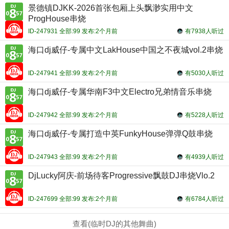
景德镇DJKK-2026首张包厢上头飘渺实用中文
ProgHouse串烧
ID-247931 全部:99 发布:2个月前
有7938人听过
海口dj威仔-专属中文LakHouse中国之不夜城vol.2串烧
ID-247941 全部:99 发布:2个月前
有5030人听过
海口dj威仔-专属华南F3中文Electro兄弟情音乐串烧
ID-247942 全部:99 发布:2个月前
有5228人听过
海口dj威仔-专属打造中英FunkyHouse弹弹Q鼓串烧
ID-247943 全部:99 发布:2个月前
有4939人听过
DjLucky阿庆-前场待客Progressive飘鼓DJ串烧Vlo.2
ID-247699 全部:99 发布:2个月前
有6784人听过
查看(临时DJ的其他舞曲)