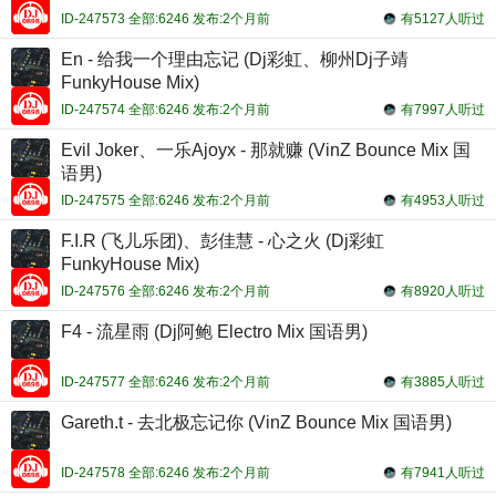
ID-247573 全部:6246 发布:2个月前
有5127人听过
En - 给我一个理由忘记 (Dj彩虹、柳州Dj子靖
FunkyHouse Mix)
ID-247574 全部:6246 发布:2个月前
有7997人听过
Evil Joker、一乐Ajoyx - 那就赚 (VinZ Bounce Mix 国
语男)
ID-247575 全部:6246 发布:2个月前
有4953人听过
F.I.R (飞儿乐团)、彭佳慧 - 心之火 (Dj彩虹
FunkyHouse Mix)
ID-247576 全部:6246 发布:2个月前
有8920人听过
F4 - 流星雨 (Dj阿鲍 Electro Mix 国语男)
ID-247577 全部:6246 发布:2个月前
有3885人听过
Gareth.t - 去北极忘记你 (VinZ Bounce Mix 国语男)
ID-247578 全部:6246 发布:2个月前
有7941人听过