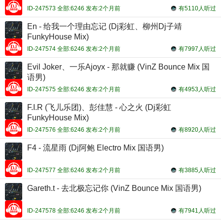
ID-247573 全部:6246 发布:2个月前
有5110人听过
En - 给我一个理由忘记 (Dj彩虹、柳州Dj子靖
FunkyHouse Mix)
ID-247574 全部:6246 发布:2个月前
有7997人听过
Evil Joker、一乐Ajoyx - 那就赚 (VinZ Bounce Mix 国
语男)
ID-247575 全部:6246 发布:2个月前
有4953人听过
F.I.R (飞儿乐团)、彭佳慧 - 心之火 (Dj彩虹
FunkyHouse Mix)
ID-247576 全部:6246 发布:2个月前
有8920人听过
F4 - 流星雨 (Dj阿鲍 Electro Mix 国语男)
ID-247577 全部:6246 发布:2个月前
有3885人听过
Gareth.t - 去北极忘记你 (VinZ Bounce Mix 国语男)
ID-247578 全部:6246 发布:2个月前
有7941人听过