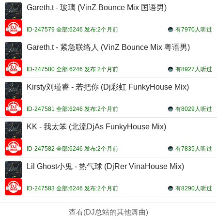
Gareth.t - 玻璃 (VinZ Bounce Mix 国语男)
ID-247579 全部:6246 发布:2个月前
有7970人听过
Gareth.t - 紧急联络人 (VinZ Bounce Mix 粤语男)
ID-247580 全部:6246 发布:2个月前
有8927人听过
Kirsty刘瑾睿 - 若把你 (Dj彩虹 FunkyHouse Mix)
ID-247581 全部:6246 发布:2个月前
有8029人听过
KK - 我太笨 (北流DjAs FunkyHouse Mix)
ID-247582 全部:6246 发布:2个月前
有7835人听过
Lil Ghost小鬼 - 热气球 (DjRer VinaHouse Mix)
ID-247583 全部:6246 发布:2个月前
有8290人听过
查看(DJ总站的其他舞曲)