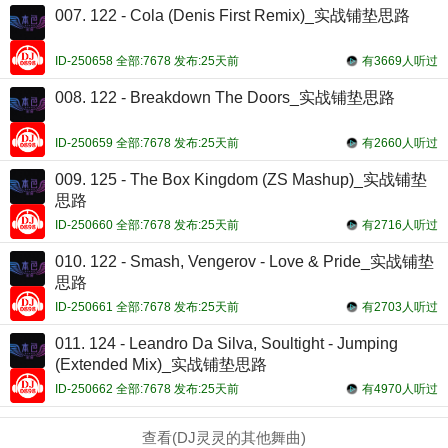
007. 122 - Cola (Denis First Remix)_实战铺垫思路
ID-250658 全部:7678 发布:25天前
有3669人听过
008. 122 - Breakdown The Doors_实战铺垫思路
ID-250659 全部:7678 发布:25天前
有2660人听过
009. 125 - The Box Kingdom (ZS Mashup)_实战铺垫
思路
ID-250660 全部:7678 发布:25天前
有2716人听过
010. 122 - Smash, Vengerov - Love & Pride_实战铺垫
思路
ID-250661 全部:7678 发布:25天前
有2703人听过
011. 124 - Leandro Da Silva, Soultight - Jumping
(Extended Mix)_实战铺垫思路
ID-250662 全部:7678 发布:25天前
有4970人听过
查看(DJ灵灵的其他舞曲)