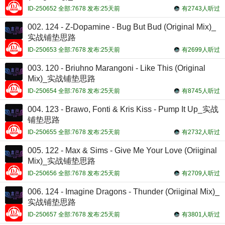
ID-250652 全部:7678 发布:25天前
有2743人听过
002. 124 - Z-Dopamine - Bug But Bud (Original Mix)_
实战铺垫思路
ID-250653 全部:7678 发布:25天前
有2699人听过
003. 120 - Briuhno Marangoni - Like This (Original
Mix)_实战铺垫思路
ID-250654 全部:7678 发布:25天前
有8745人听过
004. 123 - Brawo, Fonti & Kris Kiss - Pump It Up_实战
铺垫思路
ID-250655 全部:7678 发布:25天前
有2732人听过
005. 122 - Max & Sims - Give Me Your Love (Oriiginal
Mix)_实战铺垫思路
ID-250656 全部:7678 发布:25天前
有2709人听过
006. 124 - Imagine Dragons - Thunder (Oriiginal Mix)_
实战铺垫思路
ID-250657 全部:7678 发布:25天前
有3801人听过