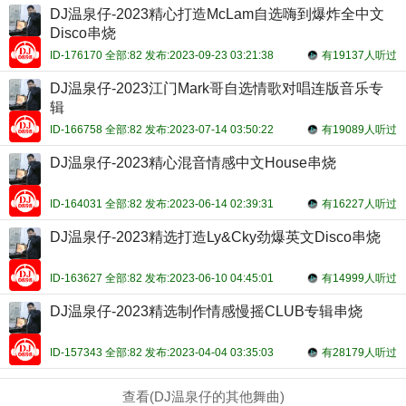
DJ温泉仔-2023精心打造McLam自选嗨到爆炸全中文
Disco串烧
ID-176170 全部:82 发布:2023-09-23 03:21:38
有19137人听过
DJ温泉仔-2023江门Mark哥自选情歌对唱连版音乐专
辑
ID-166758 全部:82 发布:2023-07-14 03:50:22
有19089人听过
DJ温泉仔-2023精心混音情感中文House串烧
ID-164031 全部:82 发布:2023-06-14 02:39:31
有16227人听过
DJ温泉仔-2023精选打造Ly&Cky劲爆英文Disco串烧
ID-163627 全部:82 发布:2023-06-10 04:45:01
有14999人听过
DJ温泉仔-2023精选制作情感慢摇CLUB专辑串烧
ID-157343 全部:82 发布:2023-04-04 03:35:03
有28179人听过
查看(DJ温泉仔的其他舞曲)