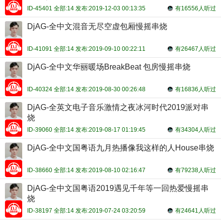
ID-45401 全部:14 发布:2019-12-03 00:13:35
有16556人听过
DjAG-全中文混音无尽空虚包厢慢摇串烧
ID-41091 全部:14 发布:2019-09-10 00:22:11
有26467人听过
DjAG-全中文华丽暖场BreakBeat 包房慢摇串烧
ID-40324 全部:14 发布:2019-08-30 00:26:48
有16836人听过
DjAG-全英文电子音乐激情之夜冰河时代2019派对串
烧
ID-39060 全部:14 发布:2019-08-17 01:19:45
有34304人听过
DjAG-全中文国粤语九月热播像我这样的人House串烧
ID-38660 全部:14 发布:2019-08-10 02:16:47
有79238人听过
DjAG-全中文国粤语2019遇见千年等一回热爱慢摇串
烧
ID-38197 全部:14 发布:2019-07-24 03:20:59
有24641人听过