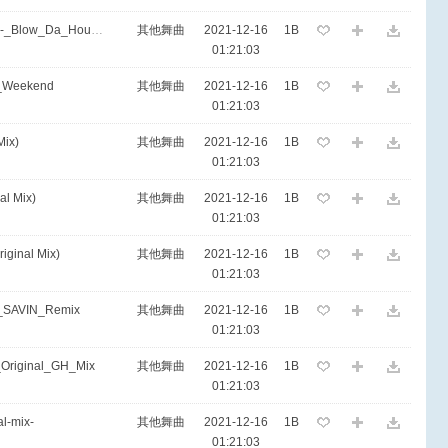
EA7 - John_Okins_Feat_Sevenever_-_Blow_Da_House_Original_Mix
其他舞曲
2021-12-16
1B
01:21:03
-_Weekend
其他舞曲
2021-12-16
1B
01:21:03
Mix)
其他舞曲
2021-12-16
1B
01:21:03
al Mix)
其他舞曲
2021-12-16
1B
01:21:03
iginal Mix)
其他舞曲
2021-12-16
1B
01:21:03
_SAVIN_Remix
其他舞曲
2021-12-16
1B
01:21:03
Original_GH_Mix
其他舞曲
2021-12-16
1B
01:21:03
al-mix-
其他舞曲
2021-12-16
1B
01:21:03