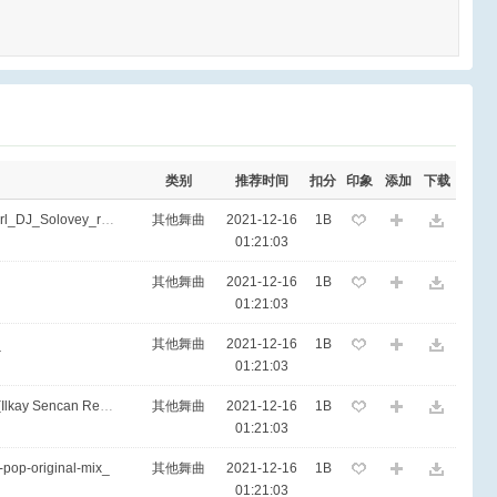
类别
推荐时间
扣分
印象
添加
下载
EA7 - Gwen_Stefani_-_Hollaback_Girl_DJ_Solovey_remix
其他舞曲
2021-12-16
1B
01:21:03
其他舞曲
2021-12-16
1B
01:21:03
_
其他舞曲
2021-12-16
1B
01:21:03
EA7 - Ilkay Sencan - Tamam Tamam (Ilkay Sencan Remix)
其他舞曲
2021-12-16
1B
01:21:03
-pop-original-mix_
其他舞曲
2021-12-16
1B
01:21:03