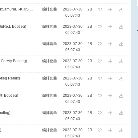
006. ID-RB All Night-KnowKnow(BlackSamurai.T-KRIS Bootleg)
编排套曲
2023-07-30
2B
05:07:43
uRe.L Bootleg)
编排套曲
2023-07-30
2B
05:07:43
编排套曲
2023-07-30
2B
05:07:43
-FarAty Bootleg)
编排套曲
2023-07-30
2B
05:07:43
tleg Remix)
编排套曲
2023-07-30
2B
05:07:43
Bootleg)
编排套曲
2023-07-30
2B
05:07:43
ootleg)
编排套曲
2023-07-30
2B
05:07:43
)
编排套曲
2023-07-30
2B
05:07:43