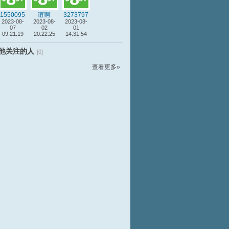
1550095
谊啊
3273797
2023-08-
2
2023-08-
2023-08-
8
07
02
01
09:21:19
20:22:25
14:31:54
他关注的人
[0]
查看更多»