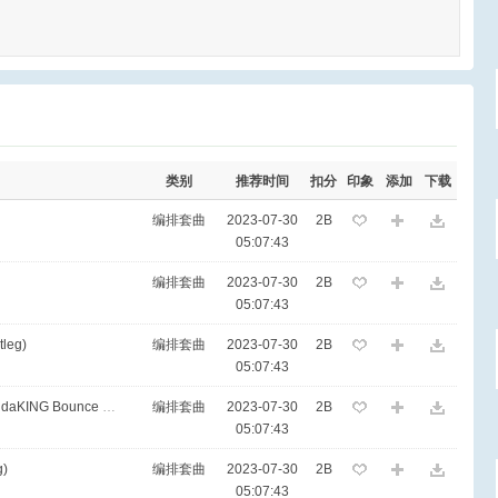
类别
推荐时间
扣分
印象
添加
下载
编排套曲
2023-07-30
2B
05:07:43
编排套曲
2023-07-30
2B
05:07:43
leg)
编排套曲
2023-07-30
2B
05:07:43
004. Adele - Rolling In The Deep(PandaKING Bounce Bootleg)
编排套曲
2023-07-30
2B
05:07:43
g)
编排套曲
2023-07-30
2B
05:07:43