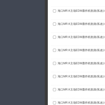
海口MR.K主场EDM轰炸机歌路(私改).
海口MR.K主场EDM轰炸机歌路(私改).
海口MR.K主场EDM轰炸机歌路(私改).
海口MR.K主场EDM轰炸机歌路(私改).
海口MR.K主场EDM轰炸机歌路(私改).
海口MR.K主场EDM轰炸机歌路(私改).
海口MR.K主场EDM轰炸机歌路(私改).
海口MR.K主场EDM轰炸机歌路(私改).