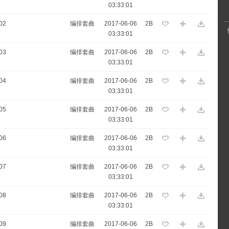
03:33:01
02
编排套曲
2017-06-06
2B
03:33:01
03
编排套曲
2017-06-06
2B
03:33:01
04
编排套曲
2017-06-06
2B
03:33:01
05
编排套曲
2017-06-06
2B
03:33:01
06
编排套曲
2017-06-06
2B
03:33:01
07
编排套曲
2017-06-06
2B
03:33:01
08
编排套曲
2017-06-06
2B
03:33:01
09
编排套曲
2017-06-06
2B