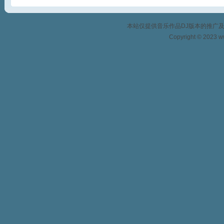
本站仅提供音乐作品DJ版本的推广
Copyright © 2023 w