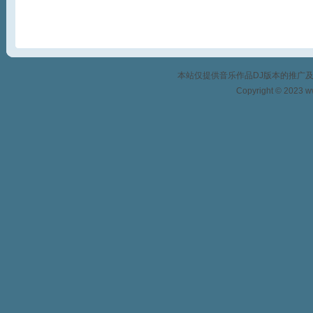
本站仅提供音乐作品DJ版本的推广
Copyright © 2023 w