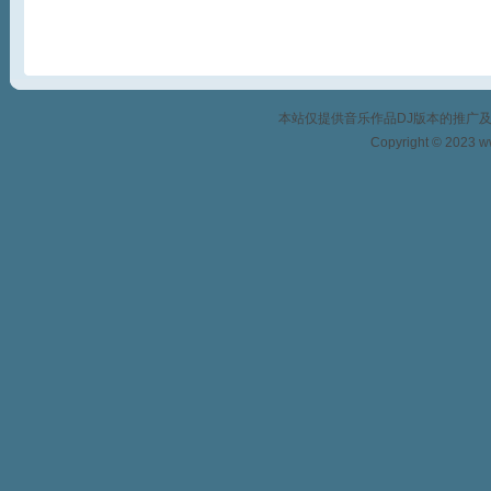
本站仅提供音乐作品DJ版本的推广
Copyright © 2023 w