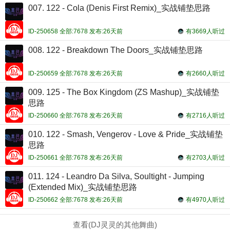
007. 122 - Cola (Denis First Remix)_实战铺垫思路
ID-250658 全部:7678 发布:26天前
有3669人听过
008. 122 - Breakdown The Doors_实战铺垫思路
ID-250659 全部:7678 发布:26天前
有2660人听过
009. 125 - The Box Kingdom (ZS Mashup)_实战铺垫
思路
ID-250660 全部:7678 发布:26天前
有2716人听过
010. 122 - Smash, Vengerov - Love & Pride_实战铺垫
思路
ID-250661 全部:7678 发布:26天前
有2703人听过
011. 124 - Leandro Da Silva, Soultight - Jumping
(Extended Mix)_实战铺垫思路
ID-250662 全部:7678 发布:26天前
有4970人听过
查看(DJ灵灵的其他舞曲)