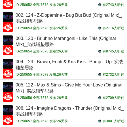
ID-250652 全部:7678 发布:26天前
有2743人听过
002. 124 - Z-Dopamine - Bug But Bud (Original Mix)_
实战铺垫思路
ID-250653 全部:7678 发布:26天前
有2716人听过
003. 120 - Briuhno Marangoni - Like This (Original
Mix)_实战铺垫思路
ID-250654 全部:7678 发布:26天前
有8745人听过
004. 123 - Brawo, Fonti & Kris Kiss - Pump It Up_实战
铺垫思路
ID-250655 全部:7678 发布:26天前
有2732人听过
005. 122 - Max & Sims - Give Me Your Love (Oriiginal
Mix)_实战铺垫思路
ID-250656 全部:7678 发布:26天前
有2709人听过
006. 124 - Imagine Dragons - Thunder (Oriiginal Mix)_
实战铺垫思路
ID-250657 全部:7678 发布:26天前
有3801人听过