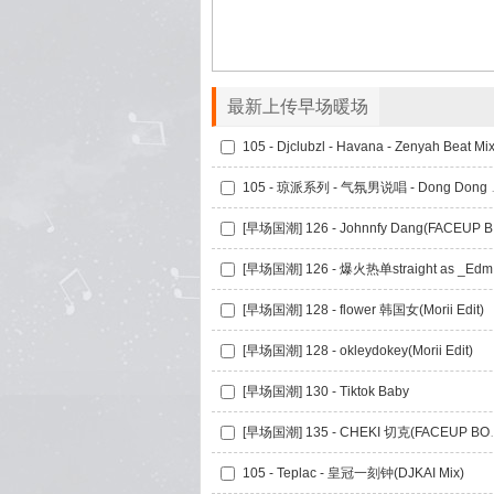
最新上传早场暖场
105 - Djclubzl - Havana - Zenyah Beat Mi
105 - 琼派系列 - 
[早场
[早场国
[早场国潮] 128 - flower 韩国女(Morii Edit)
[早场国潮] 128 - okleydokey(Morii Edit)
[早场国潮] 130 - Tiktok Baby
[早场国潮] 135 -
105 - Teplac - 皇冠一刻钟(DJKAI Mix)