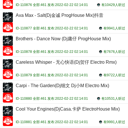
ID-110876 全部:461 发布:2022-02-22 02:14:01
有10429人听过
Ava Max - Salt(Dj金诚 ProgHouse Mix)抖音
ID-110877 全部:461 发布:2022-02-22 02:14:01
有9941人听过
Brothers - Dance Now (Dj庸仔 ProgHouse Mix)
ID-110878 全部:461 发布:2022-02-22 02:14:01
有7676人听过
Careless Whisper - 无心快语(Dj贺仔 Electro Rmx)
ID-110879 全部:461 发布:2022-02-22 02:14:01
有9722人听过
Carpi - The Garden(Dj细文 Dj小M Electro Mix)
ID-110880 全部:461 发布:2022-02-22 02:14:01
有10531人听过
Cool Your Engines(DjCasa.卡萨 ElectroHouse Mix)
ID-110881 全部:461 发布:2022-02-22 02:14:01
有9991人听过