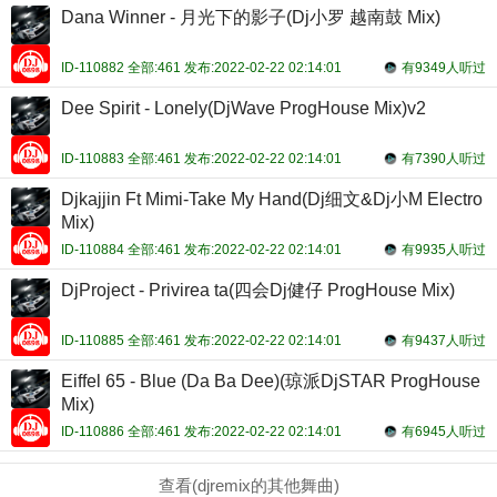
Dana Winner - 月光下的影子(Dj小罗 越南鼓 Mix)
ID-110882 全部:461 发布:2022-02-22 02:14:01
有9349人听过
Dee Spirit - Lonely(DjWave ProgHouse Mix)v2
ID-110883 全部:461 发布:2022-02-22 02:14:01
有7390人听过
Djkajjin Ft Mimi-Take My Hand(Dj细文&Dj小M Electro
Mix)
ID-110884 全部:461 发布:2022-02-22 02:14:01
有9935人听过
DjProject - Privirea ta(四会Dj健仔 ProgHouse Mix)
ID-110885 全部:461 发布:2022-02-22 02:14:01
有9437人听过
Eiffel 65 - Blue (Da Ba Dee)(琼派DjSTAR ProgHouse
Mix)
ID-110886 全部:461 发布:2022-02-22 02:14:01
有6945人听过
查看(djremix的其他舞曲)