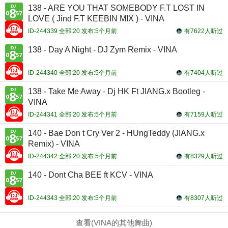
138 - ARE YOU THAT SOMEBODY F.T LOST IN
LOVE ( Jind F.T KEEBIN MIX ) - VINA
ID-244339 全部:20 发布:5个月前
有7622人听过
138 - Day A Night - DJ Zym Remix - VINA
ID-244340 全部:20 发布:5个月前
有7404人听过
138 - Take Me Away - Dj HK Ft JIANG.x Bootleg -
VINA
ID-244341 全部:20 发布:5个月前
有7159人听过
140 - Bae Don t Cry Ver 2 - HUngTeddy (JIANG.x
Remix) - VINA
ID-244342 全部:20 发布:5个月前
有8329人听过
140 - Dont Cha BEE ft KCV - VINA
ID-244343 全部:20 发布:5个月前
有8307人听过
查看(VINA的其他舞曲)