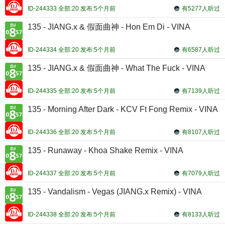
ID-244333 全部:20 发布:5个月前
有5277人听过
135 - JIANG.x & 假面曲神 - Hon Em Di - VINA
ID-244334 全部:20 发布:5个月前
有6587人听过
135 - JIANG.x & 假面曲神 - What The Fuck - VINA
ID-244335 全部:20 发布:5个月前
有7139人听过
135 - Morning After Dark - KCV Ft Fong Remix - VINA
ID-244336 全部:20 发布:5个月前
有8107人听过
135 - Runaway - Khoa Shake Remix - VINA
ID-244337 全部:20 发布:5个月前
有7079人听过
135 - Vandalism - Vegas (JIANG.x Remix) - VINA
ID-244338 全部:20 发布:5个月前
有8133人听过