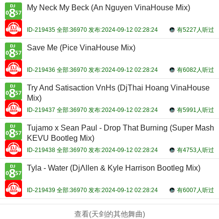
My Neck My Beck (An Nguyen VinaHouse Mix)
ID-219435 全部:36970 发布:2024-09-12 02:28:24
有5227人听过
Save Me (Pice VinaHouse Mix)
ID-219436 全部:36970 发布:2024-09-12 02:28:24
有6082人听过
Try And Satisaction VnHs (DjThai Hoang VinaHouse
Mix)
ID-219437 全部:36970 发布:2024-09-12 02:28:24
有5991人听过
Tujamo x Sean Paul - Drop That Burning (Super Mash
KEVU Bootleg Mix)
ID-219438 全部:36970 发布:2024-09-12 02:28:24
有4753人听过
Tyla - Water (DjΛllen & Kyle Harrison Bootleg Mix)
ID-219439 全部:36970 发布:2024-09-12 02:28:24
有6007人听过
查看(天剑的其他舞曲)