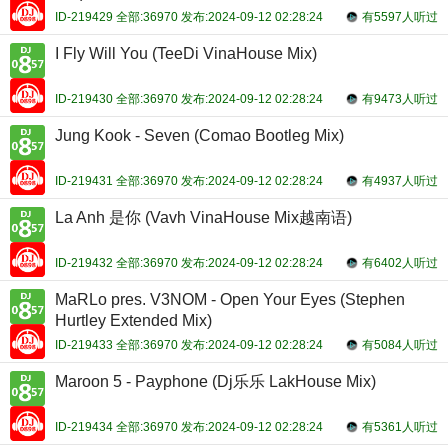
ID-219429 全部:36970 发布:2024-09-12 02:28:24
有5597人听过
I Fly Will You (TeeDi VinaHouse Mix)
ID-219430 全部:36970 发布:2024-09-12 02:28:24
有9473人听过
Jung Kook - Seven (Comao Bootleg Mix)
ID-219431 全部:36970 发布:2024-09-12 02:28:24
有4937人听过
La Anh 是你 (Vavh VinaHouse Mix越南语)
ID-219432 全部:36970 发布:2024-09-12 02:28:24
有6402人听过
MaRLo pres. V3NOM - Open Your Eyes (Stephen
Hurtley Extended Mix)
ID-219433 全部:36970 发布:2024-09-12 02:28:24
有5084人听过
Maroon 5 - Payphone (Dj乐乐 LakHouse Mix)
ID-219434 全部:36970 发布:2024-09-12 02:28:24
有5361人听过