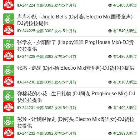
ID-244224 全部:3392 发布:5个月前
有1405人听过
库库小队 - Jingle Bells (Dj小麒 Electro Mix国语童声)-
DJ货拉拉提供
ID-244225 全部:3392 发布:5个月前
有1540人听过
张学友 - 夕阳醉了 (Happy咩咩 ProgHouse Mix)-DJ货
拉拉提供
ID-244228 全部:3392 发布:5个月前
有1486人听过
张杰 - 逆战 (Dj小杨 Electro Mix国语男)-DJ货拉拉提供
ID-244230 全部:3392 发布:5个月前
有1610人听过
弹棉花的小花 - 生日礼物 (DJ阿谋 ProgHouse Mix)-DJ
货拉拉提供
ID-244231 全部:3392 发布:5个月前
有1499人听过
彭羚 - 让我跟你走 (Dj钉头 Electro Mix粤语女)-DJ货拉
拉提供
ID-244232 全部:3392 发布:5个月前
有1389人听过