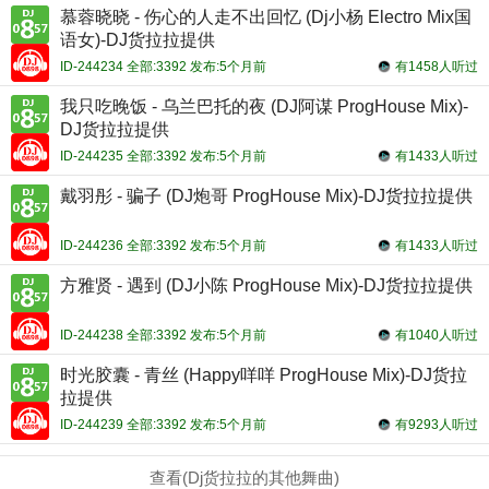
慕蓉晓晓 - 伤心的人走不出回忆 (Dj小杨 Electro Mix国
语女)-DJ货拉拉提供
ID-244234 全部:3392 发布:5个月前
有1458人听过
我只吃晚饭 - 乌兰巴托的夜 (DJ阿谋 ProgHouse Mix)-
DJ货拉拉提供
ID-244235 全部:3392 发布:5个月前
有1433人听过
戴羽彤 - 骗子 (DJ炮哥 ProgHouse Mix)-DJ货拉拉提供
ID-244236 全部:3392 发布:5个月前
有1433人听过
方雅贤 - 遇到 (DJ小陈 ProgHouse Mix)-DJ货拉拉提供
ID-244238 全部:3392 发布:5个月前
有1040人听过
时光胶囊 - 青丝 (Happy咩咩 ProgHouse Mix)-DJ货拉
拉提供
ID-244239 全部:3392 发布:5个月前
有9293人听过
查看(Dj货拉拉的其他舞曲)