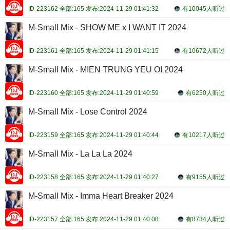
ID-223162 全部:165 发布:2024-11-29 01:41:32
有10045人听过
M-Small Mix - SHOW ME x I WANT IT 2024
ID-223161 全部:165 发布:2024-11-29 01:41:15
有10672人听过
M-Small Mix - MIEN TRUNG YEU OI 2024
ID-223160 全部:165 发布:2024-11-29 01:40:59
有6250人听过
M-Small Mix - Lose Control 2024
ID-223159 全部:165 发布:2024-11-29 01:40:44
有10217人听过
M-Small Mix - La La La 2024
ID-223158 全部:165 发布:2024-11-29 01:40:27
有9155人听过
M-Small Mix - Imma Heart Breaker 2024
ID-223157 全部:165 发布:2024-11-29 01:40:08
有8734人听过