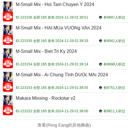
M-Small Mix - Hoi Tam Chuyen Y 2024
ID-223156 全部:165 发布:2024-11-29 01:39:51
有9897人听过
M-Small Mix - HAt MUa VUONg VAn 2024
ID-223155 全部:165 发布:2024-11-29 01:39:33
有8941人听过
M-Small Mix - Biet Tri Ky 2024
ID-223154 全部:165 发布:2024-11-29 01:39:14
有9698人听过
M-Small Mix - Ai Chung Tình DUOc MAi 2024
ID-223153 全部:165 发布:2024-11-29 01:38:55
有8751人听过
Makara Mixsing - Rockstar v2
ID-223152 全部:165 发布:2024-11-29 01:38:00
有9811人听过
查看(Peng Eang的其他舞曲)