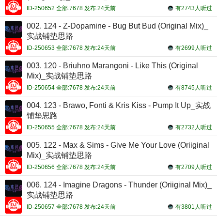
ID-250652 全部:7678 发布:24天前
有2743人听过
002. 124 - Z-Dopamine - Bug But Bud (Original Mix)_
实战铺垫思路
ID-250653 全部:7678 发布:24天前
有2699人听过
003. 120 - Briuhno Marangoni - Like This (Original
Mix)_实战铺垫思路
ID-250654 全部:7678 发布:24天前
有8745人听过
004. 123 - Brawo, Fonti & Kris Kiss - Pump It Up_实战
铺垫思路
ID-250655 全部:7678 发布:24天前
有2732人听过
005. 122 - Max & Sims - Give Me Your Love (Oriiginal
Mix)_实战铺垫思路
ID-250656 全部:7678 发布:24天前
有2709人听过
006. 124 - Imagine Dragons - Thunder (Oriiginal Mix)_
实战铺垫思路
ID-250657 全部:7678 发布:24天前
有3801人听过