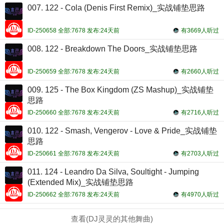
007. 122 - Cola (Denis First Remix)_实战铺垫思路
ID-250658 全部:7678 发布:24天前
有3669人听过
008. 122 - Breakdown The Doors_实战铺垫思路
ID-250659 全部:7678 发布:24天前
有2660人听过
009. 125 - The Box Kingdom (ZS Mashup)_实战铺垫
思路
ID-250660 全部:7678 发布:24天前
有2716人听过
010. 122 - Smash, Vengerov - Love & Pride_实战铺垫
思路
ID-250661 全部:7678 发布:24天前
有2703人听过
011. 124 - Leandro Da Silva, Soultight - Jumping
(Extended Mix)_实战铺垫思路
ID-250662 全部:7678 发布:24天前
有4970人听过
查看(DJ灵灵的其他舞曲)