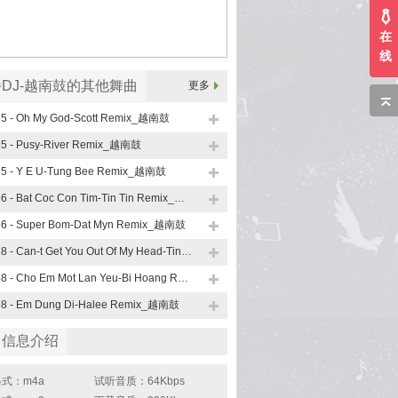
在
线
DJ-越南鼓的其他舞曲
更多
35 - Oh My God-Scott Remix_越南鼓
35 - Pusy-River Remix_越南鼓
35 - Y E U-Tung Bee Remix_越南鼓
136 - Bat Coc Con Tim-Tin Tin Remix_越南鼓
36 - Super Bom-Dat Myn Remix_越南鼓
138 - Can-t Get You Out Of My Head-Tin Tin Remix_越南鼓
138 - Cho Em Mot Lan Yeu-Bi Hoang Remix_越南鼓
38 - Em Dung Di-Halee Remix_越南鼓
曲信息介绍
式：m4a
试听音质：64Kbps