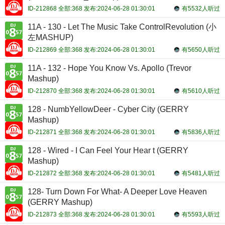
ID-212868 全部:368 发布:2024-06-28 01:30:01
有5532人听过
11A - 130 - Let The Music Take ControlRevolution (小
左MASHUP)
ID-212869 全部:368 发布:2024-06-28 01:30:01
有5650人听过
11A - 132 - Hope You Know Vs. Apollo (Trevor
Mashup)
ID-212870 全部:368 发布:2024-06-28 01:30:01
有5610人听过
128 - NumbYellowDeer - Cyber City (GERRY
Mashup)
ID-212871 全部:368 发布:2024-06-28 01:30:01
有5836人听过
128 - Wired - I Can Feel Your Hear t (GERRY
Mashup)
ID-212872 全部:368 发布:2024-06-28 01:30:01
有5481人听过
128- Turn Down For What- A Deeper Love Heaven
(GERRY Mashup)
ID-212873 全部:368 发布:2024-06-28 01:30:01
有5593人听过