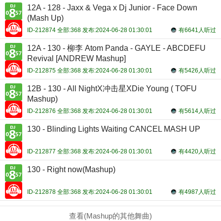
12A - 128 - Jaxx & Vega x Dj Junior - Face Down
(Mash Up)
ID-212874 全部:368 发布:2024-06-28 01:30:01
有6641人听过
12A - 130 - 柳李 Atom Panda - GAYLE - ABCDEFU
Revival [ANDREW Mashup]
ID-212875 全部:368 发布:2024-06-28 01:30:01
有5426人听过
12B - 130 - All NightX冲击星XDie Young ( TOFU
Mashup)
ID-212876 全部:368 发布:2024-06-28 01:30:01
有5614人听过
130 - Blinding Lights Waiting CANCEL MASH UP
ID-212877 全部:368 发布:2024-06-28 01:30:01
有4420人听过
130 - Right now(Mashup)
ID-212878 全部:368 发布:2024-06-28 01:30:01
有4987人听过
查看(Mashup的其他舞曲)