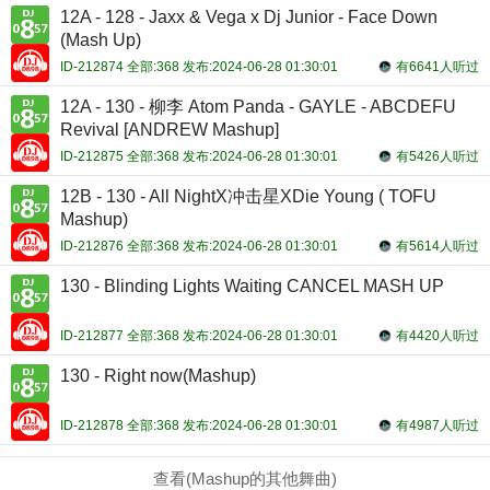
12A - 128 - Jaxx & Vega x Dj Junior - Face Down
(Mash Up)
ID-212874 全部:368 发布:2024-06-28 01:30:01
有6641人听过
12A - 130 - 柳李 Atom Panda - GAYLE - ABCDEFU
Revival [ANDREW Mashup]
ID-212875 全部:368 发布:2024-06-28 01:30:01
有5426人听过
12B - 130 - All NightX冲击星XDie Young ( TOFU
Mashup)
ID-212876 全部:368 发布:2024-06-28 01:30:01
有5614人听过
130 - Blinding Lights Waiting CANCEL MASH UP
ID-212877 全部:368 发布:2024-06-28 01:30:01
有4420人听过
130 - Right now(Mashup)
ID-212878 全部:368 发布:2024-06-28 01:30:01
有4987人听过
查看(Mashup的其他舞曲)