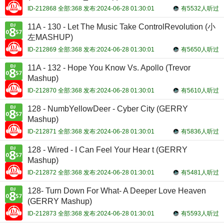
ID-212868 全部:368 发布:2024-06-28 01:30:01
有5532人听过
11A - 130 - Let The Music Take ControlRevolution (小
左MASHUP)
ID-212869 全部:368 发布:2024-06-28 01:30:01
有5650人听过
11A - 132 - Hope You Know Vs. Apollo (Trevor
Mashup)
ID-212870 全部:368 发布:2024-06-28 01:30:01
有5610人听过
128 - NumbYellowDeer - Cyber City (GERRY
Mashup)
ID-212871 全部:368 发布:2024-06-28 01:30:01
有5836人听过
128 - Wired - I Can Feel Your Hear t (GERRY
Mashup)
ID-212872 全部:368 发布:2024-06-28 01:30:01
有5481人听过
128- Turn Down For What- A Deeper Love Heaven
(GERRY Mashup)
ID-212873 全部:368 发布:2024-06-28 01:30:01
有5593人听过