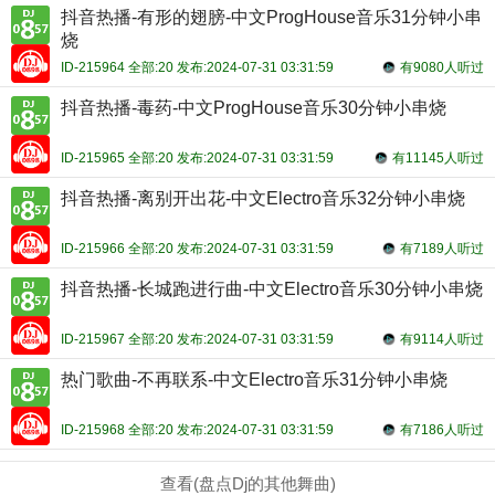
抖音热播-有形的翅膀-中文ProgHouse音乐31分钟小串
烧
ID-215964 全部:20 发布:2024-07-31 03:31:59
有9080人听过
抖音热播-毒药-中文ProgHouse音乐30分钟小串烧
ID-215965 全部:20 发布:2024-07-31 03:31:59
有11145人听过
抖音热播-离别开出花-中文Electro音乐32分钟小串烧
ID-215966 全部:20 发布:2024-07-31 03:31:59
有7189人听过
抖音热播-长城跑进行曲-中文Electro音乐30分钟小串烧
ID-215967 全部:20 发布:2024-07-31 03:31:59
有9114人听过
热门歌曲-不再联系-中文Electro音乐31分钟小串烧
ID-215968 全部:20 发布:2024-07-31 03:31:59
有7186人听过
查看(盘点Dj的其他舞曲)