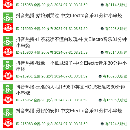
ID-215958 全部:20 发布:2024-07-31 03:31:59
有8114人听过
抖音热播-姑娘别哭泣-中文Electro音乐31分钟小串烧
ID-215959 全部:20 发布:2024-07-31 03:31:59
有9298人听过
抖音热播-山茶花读不懂白玫瑰-中文Electro音乐31分钟
小串烧
ID-215960 全部:20 发布:2024-07-31 03:31:59
有8614人听过
抖音热播-我像一个孤城浪子-中文Electro音乐30分钟小
串烧
ID-215961 全部:20 发布:2024-07-31 03:31:59
有10020人听过
抖音热播-无名的人-世纪98中英文HOUSE混搭30分钟
小串烧
ID-215962 全部:20 发布:2024-07-31 03:31:59
有16505人听过
抖音热播-最好的安排-中文Electro音乐31分钟小串烧
ID-215963 全部:20 发布:2024-07-31 03:31:59
有8724人听过