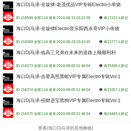
海口Dj马泽-全旋律-老茂优品VIP专辑EIectro小串烧
ID-218599 全部:116 发布:2024-08-31 03:22:59
有17221人听过
海口Dj马泽-全旋律EIectro音乐阳西永哥VIP小串烧
ID-218369 全部:116 发布:2024-08-29 03:43:45
有22777人听过
海口Dj马泽-临高三兄弟在未来的道路上顺顺利利
ID-216373 全部:116 发布:2024-08-05 01:46:04
有35395人听过
海口Dj马泽-吉星高照黑蝦VIP专属Electro专辑Vol.1
ID-216374 全部:116 发布:2024-08-05 01:46:04
有23357人听过
海口Dj马泽-招财进宝黑狗VIP专属Electro专辑Vol.1
ID-216375 全部:116 发布:2024-08-05 01:46:04
有24465人听过
查看(海口Dj马泽的其他舞曲)