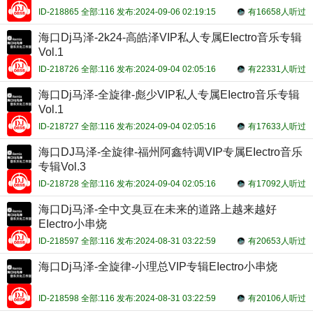
ID-218865 全部:116 发布:2024-09-06 02:19:15
有16658人听过
海口Dj马泽-2k24-高皓泽VIP私人专属EIectro音乐专辑
Vol.1
ID-218726 全部:116 发布:2024-09-04 02:05:16
有22331人听过
海口Dj马泽-全旋律-彪少VIP私人专属EIectro音乐专辑
Vol.1
ID-218727 全部:116 发布:2024-09-04 02:05:16
有17633人听过
海口DJ马泽-全旋律-福州阿鑫特调VIP专属EIectro音乐
专辑Vol.3
ID-218728 全部:116 发布:2024-09-04 02:05:16
有17092人听过
海口Dj马泽-全中文臭豆在未来的道路上越来越好
EIectro小串烧
ID-218597 全部:116 发布:2024-08-31 03:22:59
有20653人听过
海口Dj马泽-全旋律-小理总VIP专辑EIectro小串烧
ID-218598 全部:116 发布:2024-08-31 03:22:59
有20106人听过